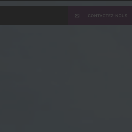
CONTACTEZ-NOUS