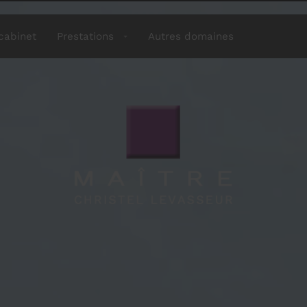
cabinet
Prestations
Autres domaines