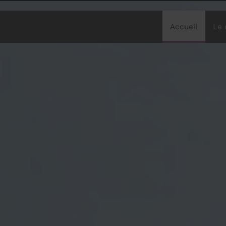
Accueil
Le 